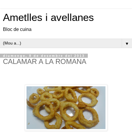
Ametlles i avellanes
Bloc de cuina
▼
diumenge, 8 de desembre del 2013
CALAMAR A LA ROMANA